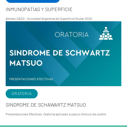
INMUNOPATÍAS Y SUPERFICIE
Ateneo SASO - Sociedad Argentina de Superficie Ocular 2020
ORATORIA
SINDROME DE SCHAWARTZ MATSUO
Presentaciones Efectivas. Oratoria aplicado a casos clínicos de uveítis