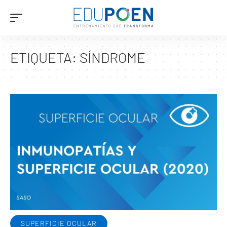
ETIQUETA:
SÍNDROME
SUPERFICIE OCULAR