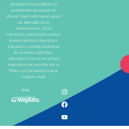
satisfacer la necesidad de los
profesionales de la salud, de
obtener mayor información para el
uso adecuado de los
medicamentos. Dicha
información, jamás podrá sustituir
el asesoramiento, diagnóstico,
indicación o consejo profesional
de un médico calificado.
Laboratorio Poen le recuerda la
importancia de consultar con su
Médico y/o Farmacéutico ante
cualquier duda.
una
compañia