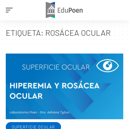
ETIQUETA:
ROSÁCEA OCULAR
SUPERFICIE OCULAR