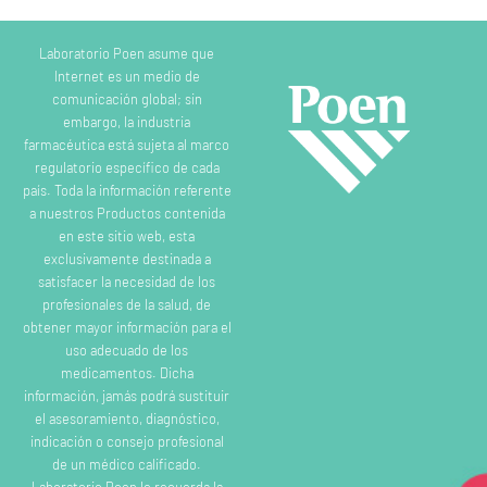
Laboratorio Poen asume que
Internet es un medio de
comunicación global; sin
embargo, la industria
farmacéutica está sujeta al marco
regulatorio específico de cada
país. Toda la información referente
a nuestros Productos contenida
en este sitio web, esta
exclusivamente destinada a
satisfacer la necesidad de los
profesionales de la salud, de
obtener mayor información para el
uso adecuado de los
medicamentos. Dicha
información, jamás podrá sustituir
el asesoramiento, diagnóstico,
indicación o consejo profesional
de un médico calificado.