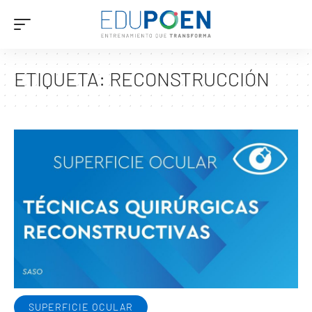
ETIQUETA:
RECONSTRUCCIÓN
SUPERFICIE OCULAR