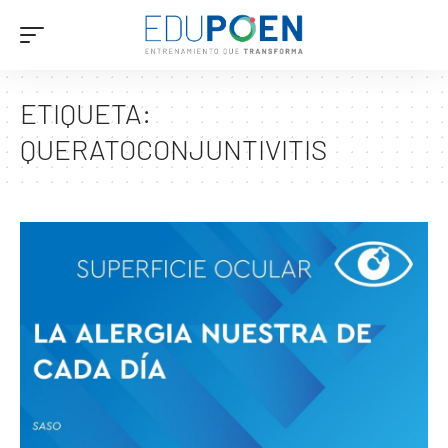
ETIQUETA:
QUERATOCONJUNTIVITIS