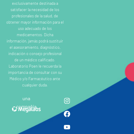
exclusivamente destinada a
satisfacer la necesidad de los
profesionales de la salud, de
obtener mayor información para el
uso adecuado de los
medicamentos. Dicha
información, jamás podrá sustituir
el asesoramiento, diagnóstico,
indicación o consejo profesional
de un médico calificado.
Laboratorio Poen le recuerda la
importancia de consultar con su
Médico y/o Farmacéutico ante
cualquier duda.
una
compañia