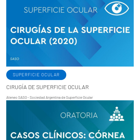
SUPERFICIE OCULAR
CIRUGÍA DE SUPERFICIE OCULAR
Ateneo SASO - Sociedad Argentina de Superficie Ocular