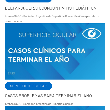
BLEFAROQUERATOCONJUNTIVITIS PEDIÁTRICA
Ateneo SASO - Sociedad Argentina de Superficie Ocular: Sesión especial con
conferencista…
SUPERFICIE OCULAR
CASOS PROBLEMAS PARA TERMINAR EL AÑO
Ateneo SASO - Sociedad Argentina de Superficie Ocular