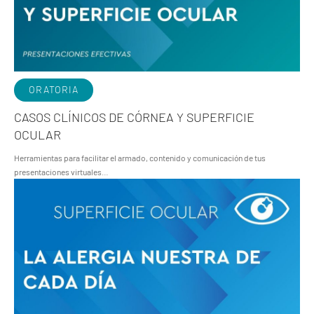
ORATORIA
CASOS CLÍNICOS DE CÓRNEA Y SUPERFICIE
OCULAR
Herramientas para facilitar el armado, contenido y comunicación de tus
presentaciones virtuales…