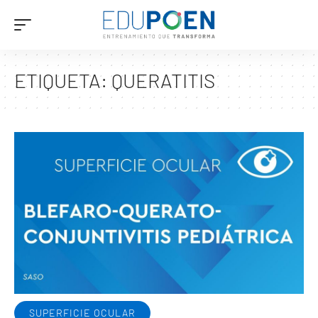
ETIQUETA:
QUERATITIS
SUPERFICIE OCULAR