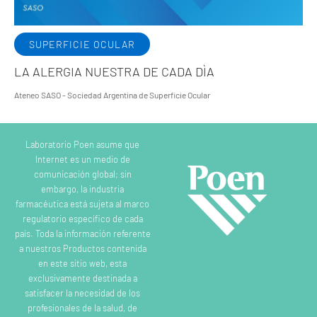
SUPERFICIE OCULAR
LA ALERGIA NUESTRA DE CADA DÌA
Ateneo SASO - Sociedad Argentina de Superficie Ocular
Laboratorio Poen asume que
Internet es un medio de
comunicación global; sin
embargo, la industria
farmacéutica está sujeta al marco
regulatorio específico de cada
país. Toda la información referente
a nuestros Productos contenida
en este sitio web, esta
exclusivamente destinada a
satisfacer la necesidad de los
profesionales de la salud, de