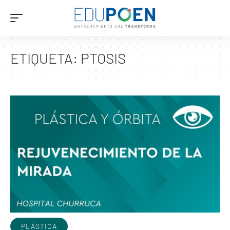
ETIQUETA:
PTOSIS
PLÁSTICA