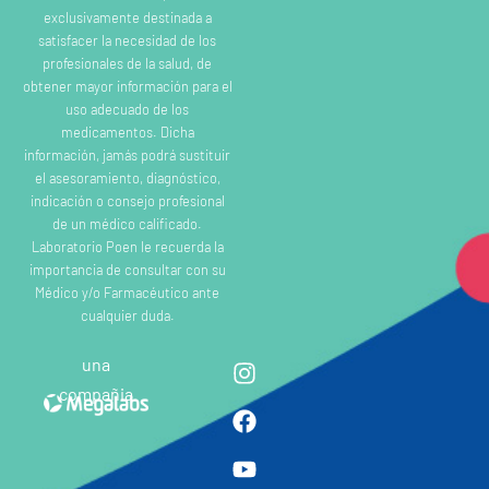
exclusivamente destinada a
satisfacer la necesidad de los
profesionales de la salud, de
obtener mayor información para el
uso adecuado de los
medicamentos. Dicha
información, jamás podrá sustituir
el asesoramiento, diagnóstico,
indicación o consejo profesional
de un médico calificado.
Laboratorio Poen le recuerda la
importancia de consultar con su
Médico y/o Farmacéutico ante
cualquier duda.
una
compañia