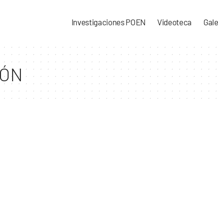
Investigaciones POEN
Videoteca
Gale
IÓN