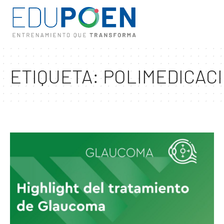
ETIQUETA:
POLIMEDICAC