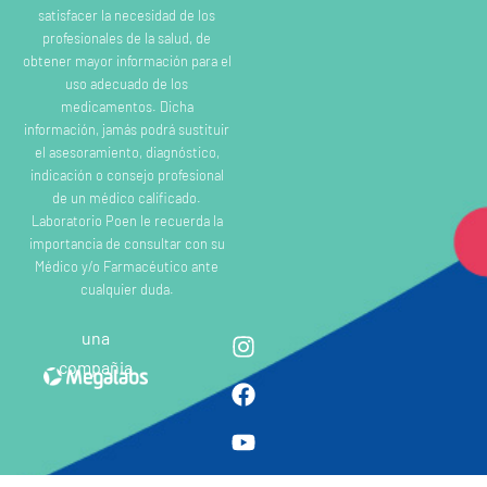
satisfacer la necesidad de los
profesionales de la salud, de
obtener mayor información para el
uso adecuado de los
medicamentos. Dicha
información, jamás podrá sustituir
el asesoramiento, diagnóstico,
indicación o consejo profesional
de un médico calificado.
Laboratorio Poen le recuerda la
importancia de consultar con su
Médico y/o Farmacéutico ante
cualquier duda.
una
compañia