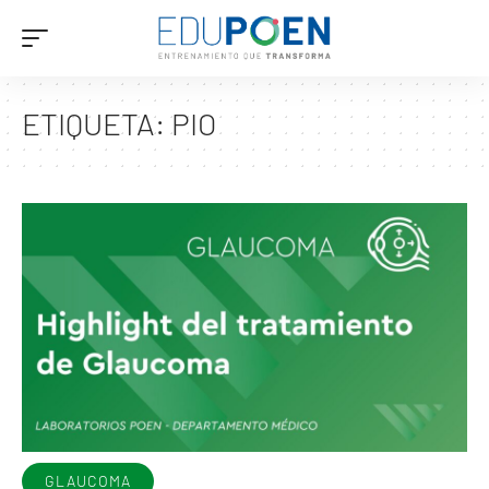
ETIQUETA:
PIO
GLAUCOMA