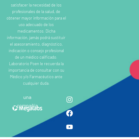
satisfacer la necesidad de los
profesionales de la salud, de
obtener mayor información para el
uso adecuado de los
medicamentos. Dicha
información, jamás podrá sustituir
el asesoramiento, diagnóstico,
indicación o consejo profesional
de un médico calificado.
Laboratorio Poen le recuerda la
importancia de consultar con su
Médico y/o Farmacéutico ante
cualquier duda.
una
compañia