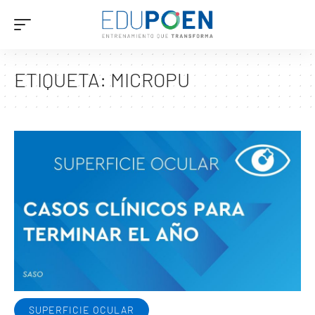
ETIQUETA:
MICROPU
SUPERFICIE OCULAR