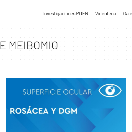
Investigaciones POEN
Videoteca
Gale
E MEIBOMIO