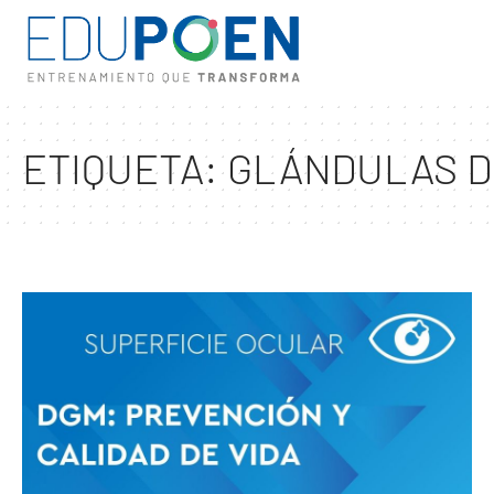
ETIQUETA:
GLÁNDULAS D