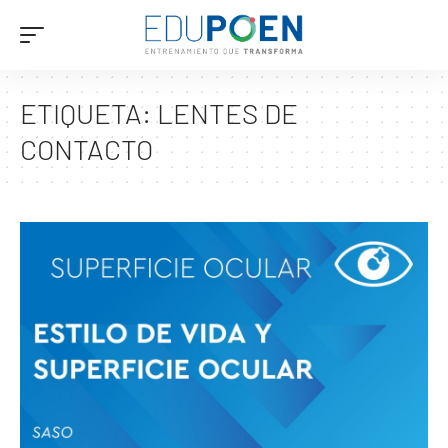
ETIQUETA:
LENTES DE
CONTACTO