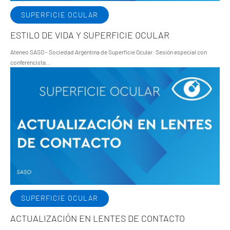
SUPERFICIE OCULAR
ESTILO DE VIDA Y SUPERFICIE OCULAR
Ateneo SASO - Sociedad Argentina de Superficie Ocular: Sesión especial con
conferencista…
SUPERFICIE OCULAR
ACTUALIZACIÓN EN LENTES DE CONTACTO