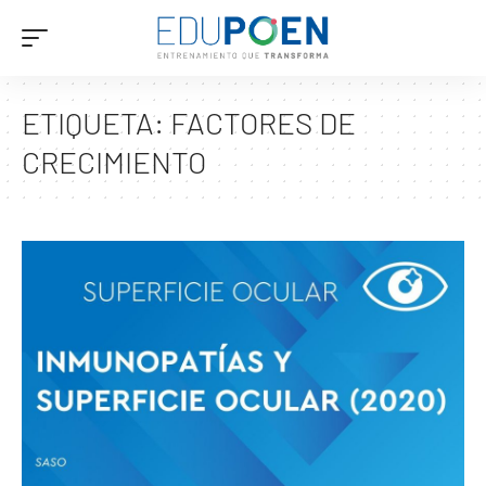
ETIQUETA:
FACTORES DE
CRECIMIENTO