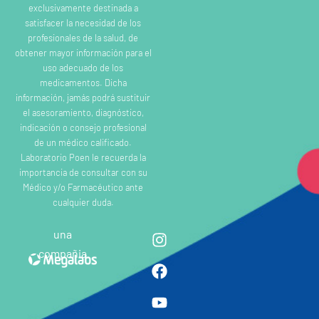
exclusivamente destinada a
satisfacer la necesidad de los
profesionales de la salud, de
obtener mayor información para el
uso adecuado de los
medicamentos. Dicha
información, jamás podrá sustituir
el asesoramiento, diagnóstico,
indicación o consejo profesional
de un médico calificado.
Laboratorio Poen le recuerda la
importancia de consultar con su
Médico y/o Farmacéutico ante
cualquier duda.
una
compañia