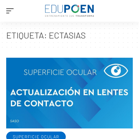
ETIQUETA:
ECTASIAS
SUPERFICIE OCULAR