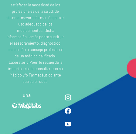
satisfacer la necesidad de los
profesionales de la salud, de
obtener mayor información para el
uso adecuado de los
medicamentos. Dicha
información, jamás podrá sustituir
el asesoramiento, diagnóstico,
indicación o consejo profesional
de un médico calificado.
Laboratorio Poen le recuerda la
importancia de consultar con su
Médico y/o Farmacéutico ante
cualquier duda.
una
compañia