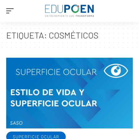
ETIQUETA:
COSMÉTICOS
SUPERFICIE OCULAR