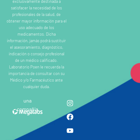
exclusivamente destinada a
satisfacer la necesidad de los
profesionales de la salud, de
obtener mayor información para el
uso adecuado de los
medicamentos. Dicha
información, jamás podrá sustituir
el asesoramiento, diagnóstico,
indicación o consejo profesional
de un médico calificado.
Laboratorio Poen le recuerda la
importancia de consultar con su
Médico y/o Farmacéutico ante
cualquier duda.
una
compañia