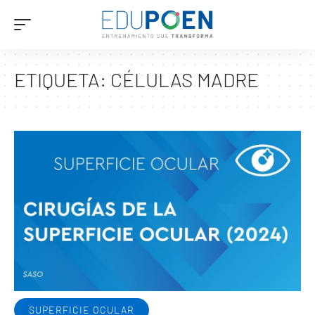
ETIQUETA:
CÉLULAS MADRE
SUPERFICIE OCULAR