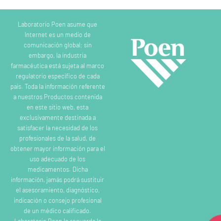
Laboratorio Poen asume que
Internet es un medio de
comunicación global; sin
embargo, la industria
farmacéutica está sujeta al marco
regulatorio específico de cada
país. Toda la información referente
a nuestros Productos contenida
en este sitio web, esta
exclusivamente destinada a
satisfacer la necesidad de los
profesionales de la salud, de
obtener mayor información para el
uso adecuado de los
medicamentos. Dicha
información, jamás podrá sustituir
el asesoramiento, diagnóstico,
indicación o consejo profesional
de un médico calificado.