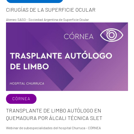
CIRUGÍAS DE LA SUPERFICIE OCULAR
Ateneo SASO - Sociedad Argentina de Superficie Ocular
CÓRNEA
TRANSPLANTE DE LIMBO AUTÓLOGO EN
QUEMADURA POR ÁLCALI TÉCNICA SLET
Webinar de subespecialidades del hospital Churruca - CÓRNEA