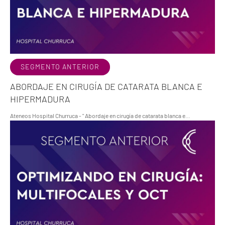
SEGMENTO ANTERIOR
ABORDAJE EN CIRUGÍA DE CATARATA BLANCA E
HIPERMADURA
Ateneos Hospital Churruca - " Abordaje en cirugía de catarata blanca e…