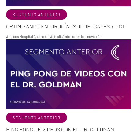
SEGMENTO ANTERIOR
OPTIMIZANDO EN CIRUGÍA: MULTIFOCALES Y OCT
Ateneos Hospital Churruca - Actualizándonos en la innovación
SEGMENTO ANTERIOR
PING PONG DE VIDEOS CON EL DR. GOLDMAN