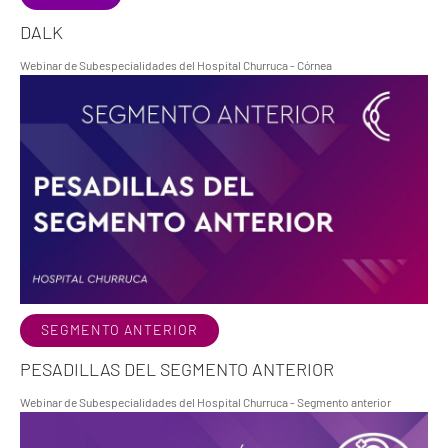
DALK
Webinar de Subespecialidades del Hospital Churruca - Córnea
SEGMENTO ANTERIOR
PESADILLAS DEL SEGMENTO ANTERIOR
Webinar de Subespecialidades del Hospital Churruca - Segmento anterior