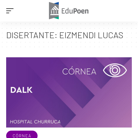
DISERTANTE:
EIZMENDI LUCAS
CÓRNEA