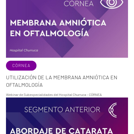
CÓRNEA
UTILIZACIÓN DE LA MEMBRANA AMNIÓTICA EN
OFTALMOLOGÍA
Webinar de Subespecialidades del Hospital Churruca - CÓRNEA