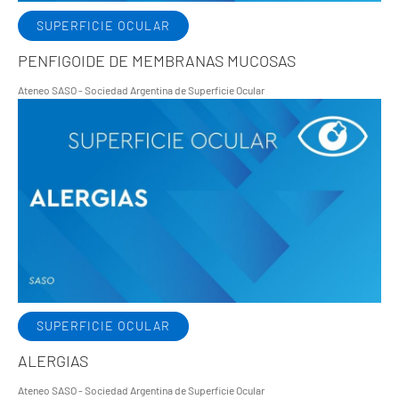
SUPERFICIE OCULAR
PENFIGOIDE DE MEMBRANAS MUCOSAS
Ateneo SASO - Sociedad Argentina de Superficie Ocular
SUPERFICIE OCULAR
ALERGIAS
Ateneo SASO - Sociedad Argentina de Superficie Ocular