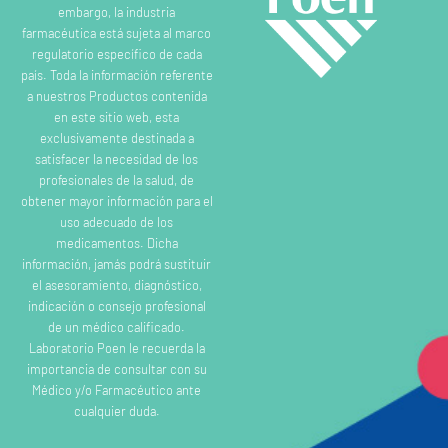
embargo, la industria
farmacéutica está sujeta al marco
regulatorio específico de cada
país. Toda la información referente
a nuestros Productos contenida
en este sitio web, esta
exclusivamente destinada a
satisfacer la necesidad de los
profesionales de la salud, de
obtener mayor información para el
uso adecuado de los
medicamentos. Dicha
información, jamás podrá sustituir
el asesoramiento, diagnóstico,
indicación o consejo profesional
de un médico calificado.
Laboratorio Poen le recuerda la
importancia de consultar con su
Médico y/o Farmacéutico ante
cualquier duda.