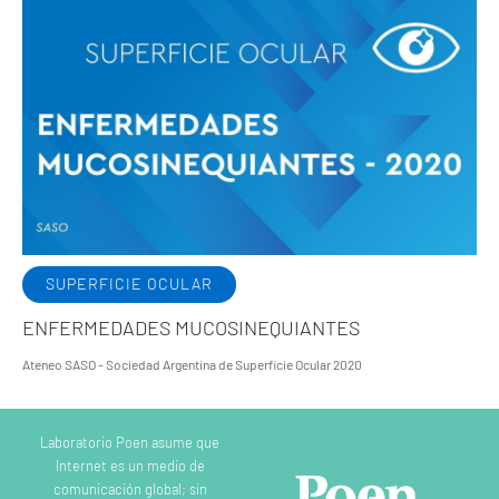
SUPERFICIE OCULAR
ENFERMEDADES MUCOSINEQUIANTES
Ateneo SASO - Sociedad Argentina de Superficie Ocular 2020
Laboratorio Poen asume que
Internet es un medio de
comunicación global; sin