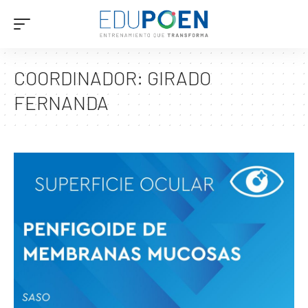
COORDINADOR:
GIRADO
FERNANDA