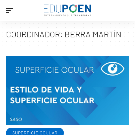
COORDINADOR:
BERRA MARTÍN
SUPERFICIE OCULAR