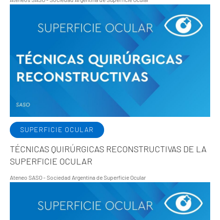
SUPERFICIE OCULAR
TÉCNICAS QUIRÚRGICAS RECONSTRUCTIVAS DE LA
SUPERFICIE OCULAR
Ateneo SASO - Sociedad Argentina de Superficie Ocular