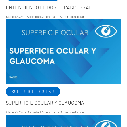
ENTENDIENDO EL BORDE PARPEBRAL
Ateneo SASO - Sociedad Argentina de Superficie Ocular
SUPERFICIE OCULAR
SUPERFICIE OCULAR Y GLAUCOMA
Ateneo SASO - Sociedad Argentina de Superficie Ocular