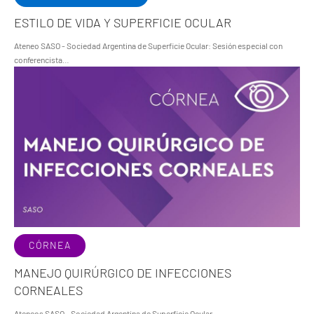
ESTILO DE VIDA Y SUPERFICIE OCULAR
Ateneo SASO - Sociedad Argentina de Superficie Ocular: Sesión especial con
conferencista…
CÓRNEA
MANEJO QUIRÚRGICO DE INFECCIONES
CORNEALES
Ateneos SASO - Sociedad Argentina de Superficie Ocular