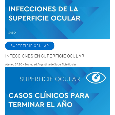
SUPERFICIE OCULAR
INFECCIONES EN SUPERFICIE OCULAR
Ateneo SASO - Sociedad Argentina de Superficie Ocular