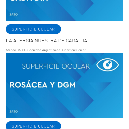
SUPERFICIE OCULAR
LA ALERGIA NUESTRA DE CADA DÌA
Ateneo SASO - Sociedad Argentina de Superficie Ocular
SUPERFICIE OCULAR