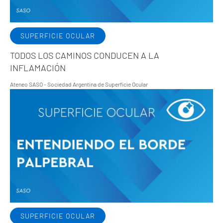
SUPERFICIE OCULAR
TODOS LOS CAMINOS CONDUCEN A LA
INFLAMACIÓN
Ateneo SASO - Sociedad Argentina de Superficie Ocular
SUPERFICIE OCULAR