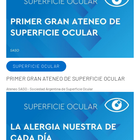
SUPERFICIE OCULAR
PRIMER GRAN ATENEO DE SUPERFICIE OCULAR
Ateneo SASO - Sociedad Argentina de Superficie Ocular