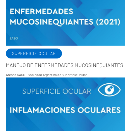
SUPERFICIE OCULAR
MANEJO DE ENFERMEDADES MUCOSINEQUIANTES
Ateneo SASO - Sociedad Argentina de Superficie Ocular