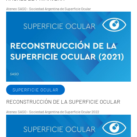
Ateneo SASO - Sociedad Argentina de Superficie Ocular
SUPERFICIE OCULAR
RECONSTRUCCIÓN DE LA SUPERFICIE OCULAR
Ateneo SASO - Sociedad Argentina de Superficie Ocular 2022