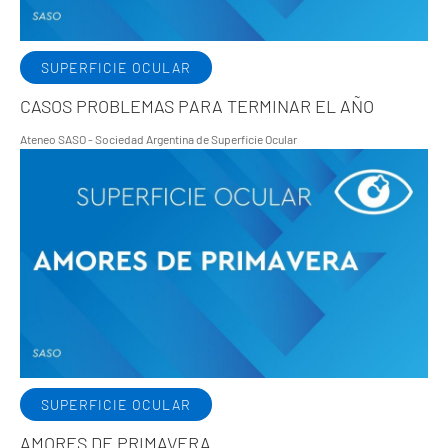
SUPERFICIE OCULAR
CASOS PROBLEMAS PARA TERMINAR EL AÑO
Ateneo SASO - Sociedad Argentina de Superficie Ocular
SUPERFICIE OCULAR
AMORES DE PRIMAVERA