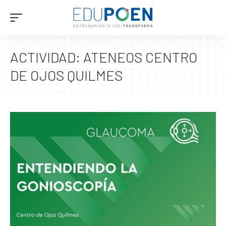
ACTIVIDAD:
ATENEOS CENTRO
DE OJOS QUILMES