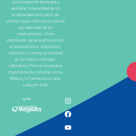
exclusivamente destinada a
satisfacer la necesidad de los
profesionales de la salud, de
obtener mayor información para el
uso adecuado de los
medicamentos. Dicha
información, jamás podrá sustituir
el asesoramiento, diagnóstico,
indicación o consejo profesional
de un médico calificado.
Laboratorio Poen le recuerda la
importancia de consultar con su
Médico y/o Farmacéutico ante
cualquier duda.
una
compañia