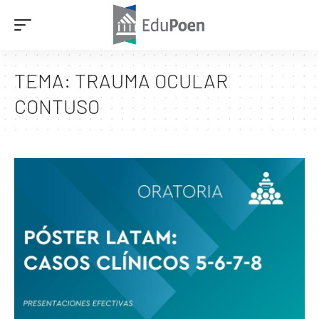
TEMA:
TRAUMA OCULAR
CONTUSO