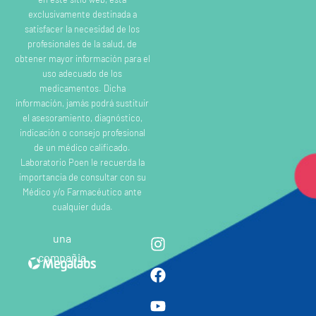
exclusivamente destinada a
satisfacer la necesidad de los
profesionales de la salud, de
obtener mayor información para el
uso adecuado de los
medicamentos. Dicha
información, jamás podrá sustituir
el asesoramiento, diagnóstico,
indicación o consejo profesional
de un médico calificado.
Laboratorio Poen le recuerda la
importancia de consultar con su
Médico y/o Farmacéutico ante
cualquier duda.
una
compañia