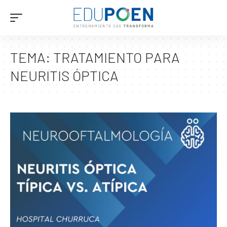
TEMA:
TRATAMIENTO PARA
NEURITIS ÓPTICA