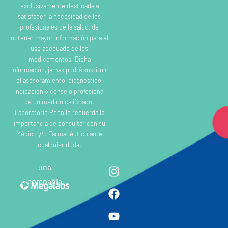
exclusivamente destinada a
satisfacer la necesidad de los
profesionales de la salud, de
obtener mayor información para el
uso adecuado de los
medicamentos. Dicha
información, jamás podrá sustituir
el asesoramiento, diagnóstico,
indicación o consejo profesional
de un médico calificado.
Laboratorio Poen le recuerda la
importancia de consultar con su
Médico y/o Farmacéutico ante
cualquier duda.
una
compañia