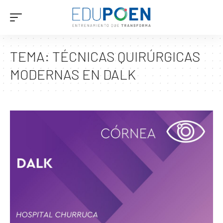
TEMA:
TÉCNICAS QUIRÚRGICAS
MODERNAS EN DALK