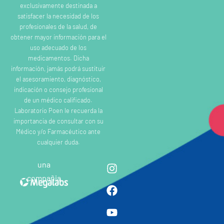
exclusivamente destinada a
satisfacer la necesidad de los
profesionales de la salud, de
obtener mayor información para el
uso adecuado de los
medicamentos. Dicha
información, jamás podrá sustituir
el asesoramiento, diagnóstico,
indicación o consejo profesional
de un médico calificado.
Laboratorio Poen le recuerda la
importancia de consultar con su
Médico y/o Farmacéutico ante
cualquier duda.
una
compañia