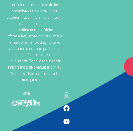
satisfacer la necesidad de los
profesionales de la salud, de
obtener mayor información para el
uso adecuado de los
medicamentos. Dicha
información, jamás podrá sustituir
el asesoramiento, diagnóstico,
indicación o consejo profesional
de un médico calificado.
Laboratorio Poen le recuerda la
importancia de consultar con su
Médico y/o Farmacéutico ante
cualquier duda.
una
compañia