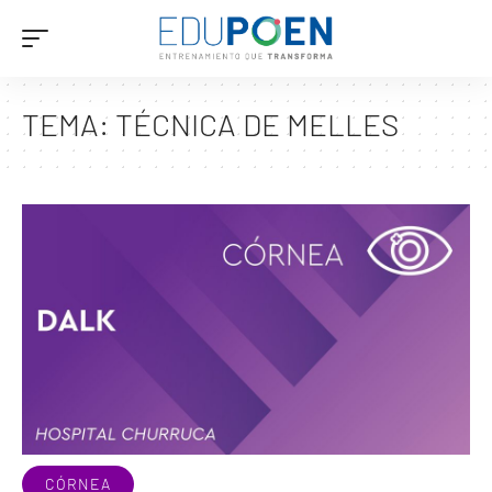
TEMA:
TÉCNICA DE MELLES
CÓRNEA