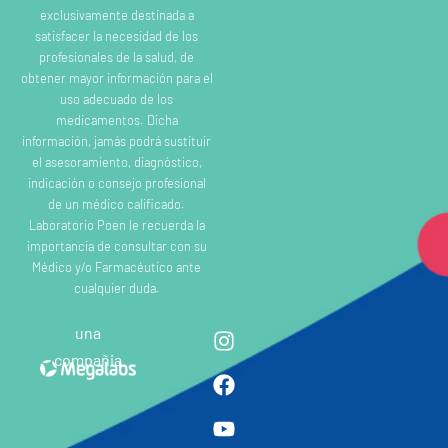
exclusivamente destinada a
satisfacer la necesidad de los
profesionales de la salud, de
obtener mayor información para el
uso adecuado de los
medicamentos. Dicha
información, jamás podrá sustituir
el asesoramiento, diagnóstico,
indicación o consejo profesional
de un médico calificado.
Laboratorio Poen le recuerda la
importancia de consultar con su
Médico y/o Farmacéutico ante
cualquier duda.
una
compañia