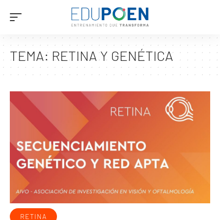
TEMA:
RETINA Y GENÉTICA
RETINA