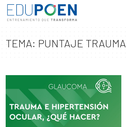
TEMA:
PUNTAJE TRAUMA