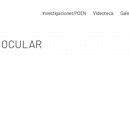
Investigaciones POEN
Videoteca
Gale
 OCULAR