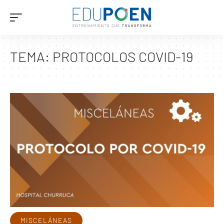
TEMA:
PROTOCOLOS COVID-19
MISCELÁNEAS