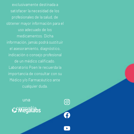
exclusivamente destinada a
satisfacer la necesidad de los
profesionales de la salud, de
obtener mayor información para el
uso adecuado de los
medicamentos. Dicha
información, jamás podrá sustituir
el asesoramiento, diagnóstico,
indicación o consejo profesional
de un médico calificado.
Laboratorio Poen le recuerda la
importancia de consultar con su
Médico y/o Farmacéutico ante
cualquier duda.
una
compañia