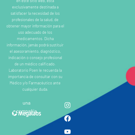
en este sitio web, esta
exclusivamente destinada a
satisfacer la necesidad de los
profesionales de la salud, de
obtener mayor información para el
uso adecuado de los
medicamentos. Dicha
información, jamás podrá sustituir
el asesoramiento, diagnóstico,
indicación o consejo profesional
de un médico calificado.
Laboratorio Poen le recuerda la
importancia de consultar con su
Médico y/o Farmacéutico ante
cualquier duda.
una
compañia