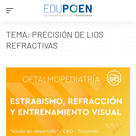
TEMA:
PRECISIÓN DE LIOS
REFRACTIVAS