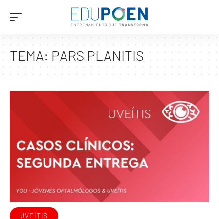
TEMA:
PARS PLANITIS
UVEÍTIS