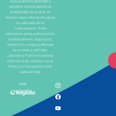
exclusivamente destinada a
satisfacer la necesidad de los
profesionales de la salud, de
obtener mayor información para el
uso adecuado de los
medicamentos. Dicha
información, jamás podrá sustituir
el asesoramiento, diagnóstico,
indicación o consejo profesional
de un médico calificado.
Laboratorio Poen le recuerda la
importancia de consultar con su
Médico y/o Farmacéutico ante
cualquier duda.
una
compañia