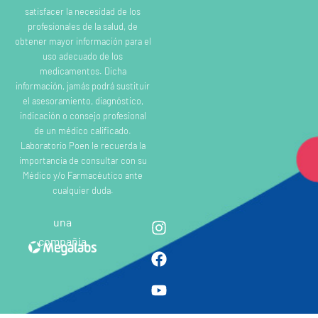
satisfacer la necesidad de los
profesionales de la salud, de
obtener mayor información para el
uso adecuado de los
medicamentos. Dicha
información, jamás podrá sustituir
el asesoramiento, diagnóstico,
indicación o consejo profesional
de un médico calificado.
Laboratorio Poen le recuerda la
importancia de consultar con su
Médico y/o Farmacéutico ante
cualquier duda.
una
compañia