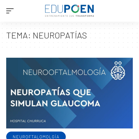
TEMA:
NEUROPATÍAS
NEUROFTALOMOLGÍA