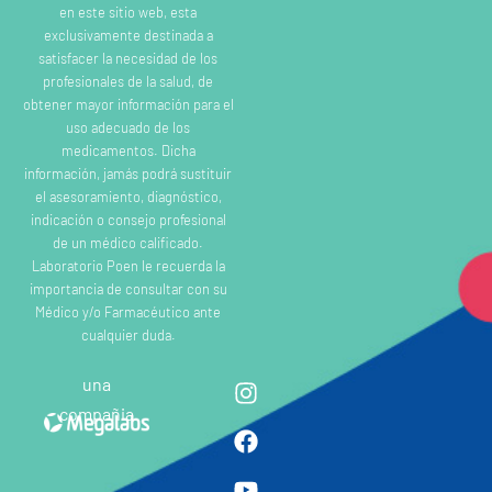
en este sitio web, esta
exclusivamente destinada a
satisfacer la necesidad de los
profesionales de la salud, de
obtener mayor información para el
uso adecuado de los
medicamentos. Dicha
información, jamás podrá sustituir
el asesoramiento, diagnóstico,
indicación o consejo profesional
de un médico calificado.
Laboratorio Poen le recuerda la
importancia de consultar con su
Médico y/o Farmacéutico ante
cualquier duda.
una
compañia