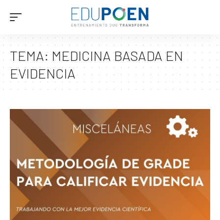
TEMA:
MEDICINA BASADA EN
EVIDENCIA