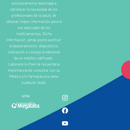
exclusivamente destinada a
satisfacer la necesidad de los
profesionales de la salud, de
obtener mayor información para el
uso adecuado de los
medicamentos. Dicha
información, jamás podrá sustituir
el asesoramiento, diagnóstico,
indicación o consejo profesional
de un médico calificado.
Laboratorio Poen le recuerda la
importancia de consultar con su
Médico y/o Farmacéutico ante
cualquier duda.
una
compañia