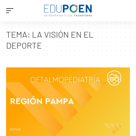
TEMA:
LA VISIÓN EN EL
DEPORTE