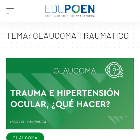
TEMA:
GLAUCOMA TRAUMÁTICO
GLAUCOMA