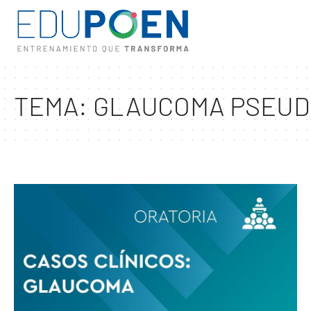
TEMA:
GLAUCOMA PSEUD