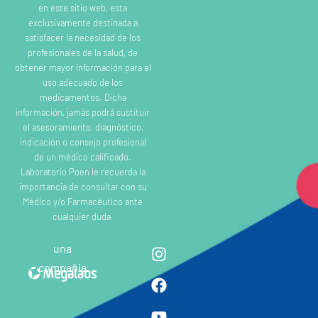
en este sitio web, esta
exclusivamente destinada a
satisfacer la necesidad de los
profesionales de la salud, de
obtener mayor información para el
uso adecuado de los
medicamentos. Dicha
información, jamás podrá sustituir
el asesoramiento, diagnóstico,
indicación o consejo profesional
de un médico calificado.
Laboratorio Poen le recuerda la
importancia de consultar con su
Médico y/o Farmacéutico ante
cualquier duda.
una
compañia