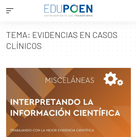
TEMA:
EVIDENCIAS EN CASOS
CLÍNICOS