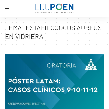
TEMA:
ESTAFILOCOCUS AUREUS
EN VIDRIERA