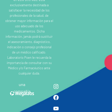
exclusivamente destinada a
satisfacer la necesidad de los
profesionales de la salud, de
obtener mayor información para el
uso adecuado de los
medicamentos. Dicha
información, jamás podrá sustituir
el asesoramiento, diagnóstico,
indicación o consejo profesional
de un médico calificado.
Laboratorio Poen le recuerda la
importancia de consultar con su
Médico y/o Farmacéutico ante
cualquier duda.
una
compañia