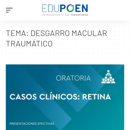
TEMA:
DESGARRO MACULAR
TRAUMÁTICO