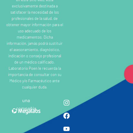
exclusivamente destinada a
satisfacer la necesidad de los
profesionales de la salud, de
obtener mayor información para el
uso adecuado de los
medicamentos. Dicha
información, jamás podrá sustituir
el asesoramiento, diagnóstico,
indicación o consejo profesional
de un médico calificado.
Laboratorio Poen le recuerda la
importancia de consultar con su
Médico y/o Farmacéutico ante
cualquier duda.
una
compañia