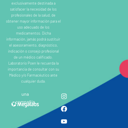
exclusivamente destinada a
satisfacer la necesidad de los
profesionales de la salud, de
obtener mayor información para el
uso adecuado de los
medicamentos. Dicha
información, jamás podrá sustituir
el asesoramiento, diagnóstico,
indicación o consejo profesional
de un médico calificado.
Laboratorio Poen le recuerda la
importancia de consultar con su
Médico y/o Farmacéutico ante
cualquier duda.
una
compañia