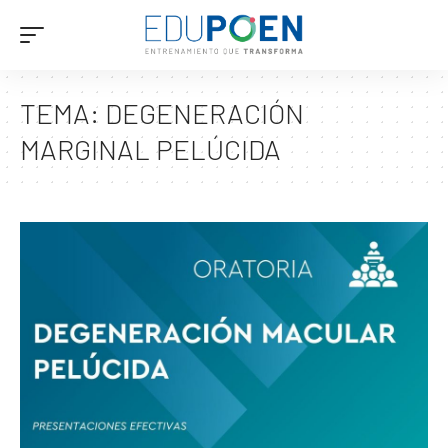
TEMA:
DEGENERACIÓN
MARGINAL PELÚCIDA