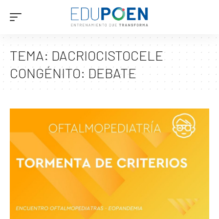
TEMA:
DACRIOCISTOCELE
CONGÉNITO: DEBATE