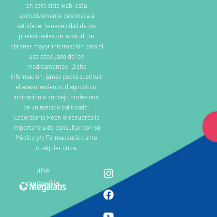
en este sitio web, esta
exclusivamente destinada a
satisfacer la necesidad de los
profesionales de la salud, de
obtener mayor información para el
uso adecuado de los
medicamentos. Dicha
información, jamás podrá sustituir
el asesoramiento, diagnóstico,
indicación o consejo profesional
de un médico calificado.
Laboratorio Poen le recuerda la
importancia de consultar con su
Médico y/o Farmacéutico ante
cualquier duda.
una
compañia