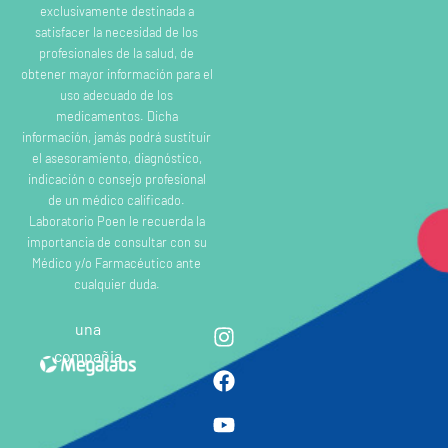
exclusivamente destinada a
satisfacer la necesidad de los
profesionales de la salud, de
obtener mayor información para el
uso adecuado de los
medicamentos. Dicha
información, jamás podrá sustituir
el asesoramiento, diagnóstico,
indicación o consejo profesional
de un médico calificado.
Laboratorio Poen le recuerda la
importancia de consultar con su
Médico y/o Farmacéutico ante
cualquier duda.
una
compañia