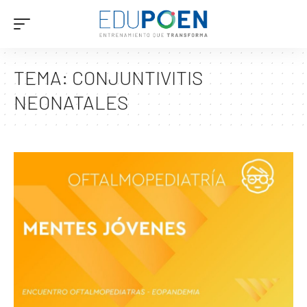
TEMA:
CONJUNTIVITIS
NEONATALES