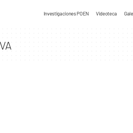
Investigaciones POEN
Videoteca
Gale
VA