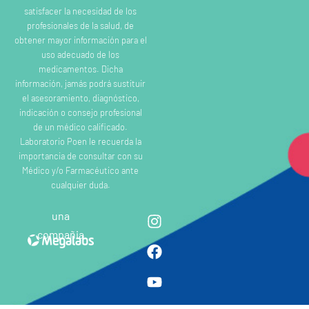
satisfacer la necesidad de los
profesionales de la salud, de
obtener mayor información para el
uso adecuado de los
medicamentos. Dicha
información, jamás podrá sustituir
el asesoramiento, diagnóstico,
indicación o consejo profesional
de un médico calificado.
Laboratorio Poen le recuerda la
importancia de consultar con su
Médico y/o Farmacéutico ante
cualquier duda.
una
compañia