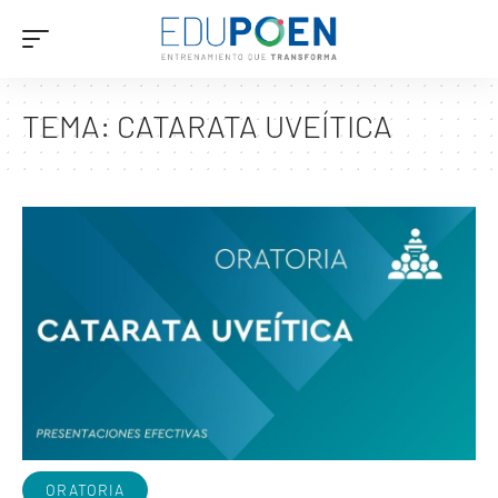
TEMA:
CATARATA UVEÍTICA
ORATORIA