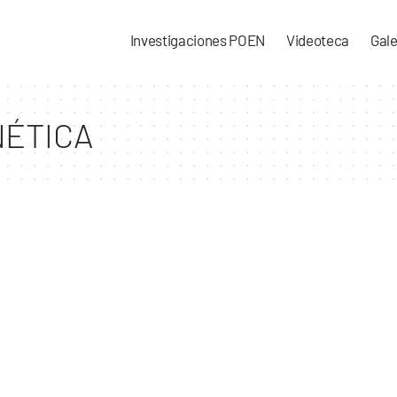
Investigaciones POEN
Videoteca
Gale
NÉTICA