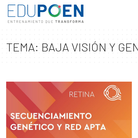
TEMA:
BAJA VISIÓN Y GE