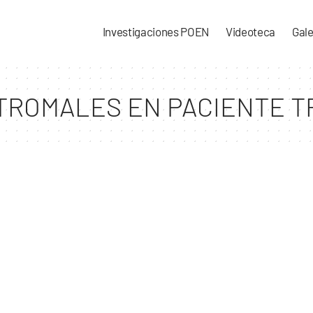
Investigaciones POEN
Videoteca
Gale
TROMALES EN PACIENTE 