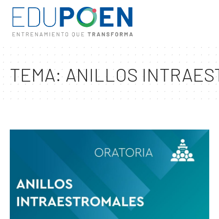
TEMA:
ANILLOS INTRAES