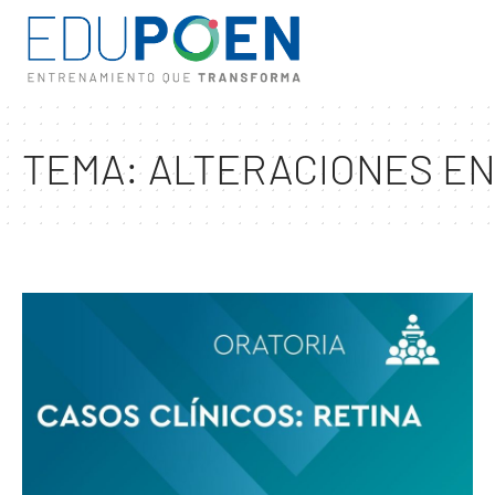
TEMA:
ALTERACIONES EN 