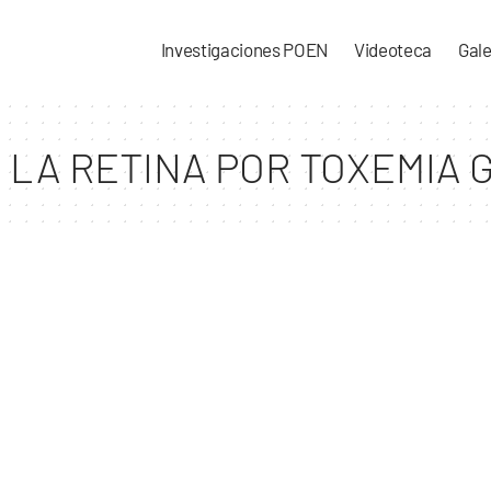
Investigaciones POEN
Videoteca
Gale
LA RETINA POR TOXEMIA 