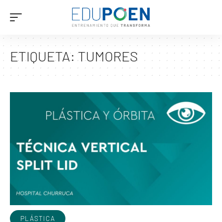
ETIQUETA:
TUMORES
PLÁSTICA