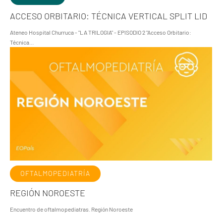
ACCESO ORBITARIO: TÉCNICA VERTICAL SPLIT LID
Ateneo Hospital Churruca - "LA TRILOGIA" - EPISODIO 2 "Acceso Orbitario:
Técnica…
OFTALMOPEDIATRÍA
REGIÓN NOROESTE
Encuentro de oftalmopediatras. Región Noroeste