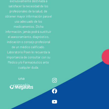
exclusivamente destinada a
satisfacer la necesidad de los
profesionales de la salud, de
obtener mayor información para el
uso adecuado de los
medicamentos. Dicha
información, jamás podrá sustituir
el asesoramiento, diagnóstico,
indicación o consejo profesional
de un médico calificado.
Laboratorio Poen le recuerda la
importancia de consultar con su
Médico y/o Farmacéutico ante
cualquier duda.
una
compañia