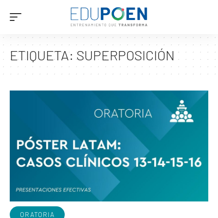
ETIQUETA:
SUPERPOSICIÓN
ORATORIA