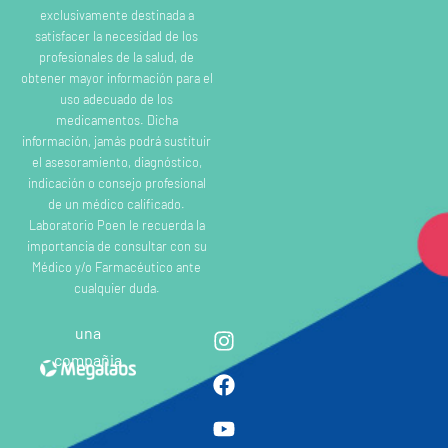
exclusivamente destinada a
satisfacer la necesidad de los
profesionales de la salud, de
obtener mayor información para el
uso adecuado de los
medicamentos. Dicha
información, jamás podrá sustituir
el asesoramiento, diagnóstico,
indicación o consejo profesional
de un médico calificado.
Laboratorio Poen le recuerda la
importancia de consultar con su
Médico y/o Farmacéutico ante
cualquier duda.
una
compañia