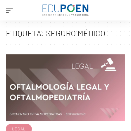
ETIQUETA:
SEGURO MÉDICO
LEGAL