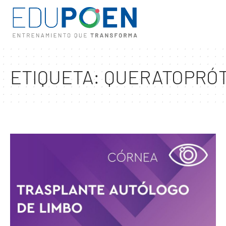
ETIQUETA:
QUERATOPRÓT