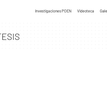
Investigaciones POEN
Videoteca
Gale
ESIS