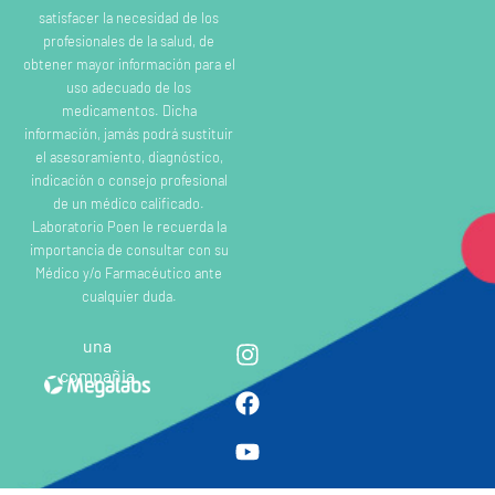
satisfacer la necesidad de los
profesionales de la salud, de
obtener mayor información para el
uso adecuado de los
medicamentos. Dicha
información, jamás podrá sustituir
el asesoramiento, diagnóstico,
indicación o consejo profesional
de un médico calificado.
Laboratorio Poen le recuerda la
importancia de consultar con su
Médico y/o Farmacéutico ante
cualquier duda.
una
compañia