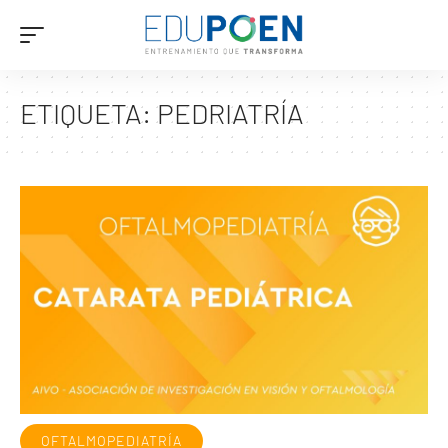
ETIQUETA:
PEDRIATRÍA
OFTALMOPEDIATRÍA